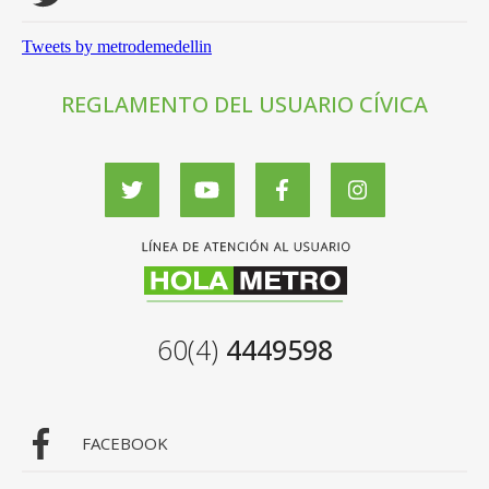
Tweets by metrodemedellin
REGLAMENTO DEL USUARIO CÍVICA
60(4)
4449598
FACEBOOK