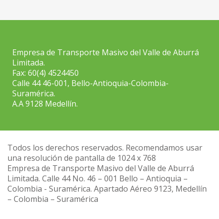
Empresa de Transporte Masivo del Valle de Aburrá
Limitada.
Fax: 60(4) 4524450
Calle 44 46-001, Bello-Antioquia-Colombia-
Suramérica.
A.A 9128 Medellín.
Todos los derechos reservados. Recomendamos usar
una resolución de pantalla de 1024 x 768
Empresa de Transporte Masivo del Valle de Aburrá
Limitada. Calle 44 No. 46 – 001 Bello – Antioquia –
Colombia - Suramérica. Apartado Aéreo 9123, Medellín
– Colombia – Suramérica