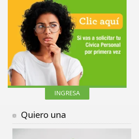
INGRESA
Quiero una