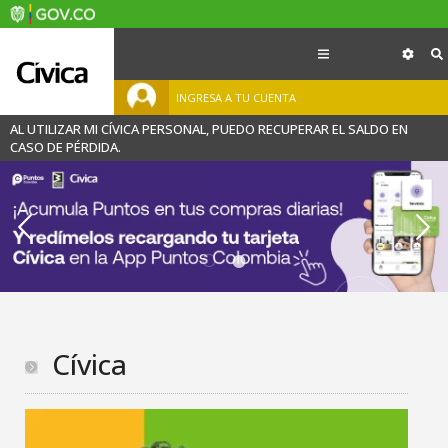
INGRESA A TU CUENTA
AL UTILIZAR MI CÍVICA PERSONAL, PUEDO RECUPERAR EL SALDO EN
CASO DE PÉRDIDA.
Cívica