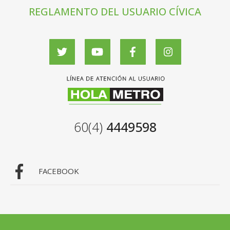
REGLAMENTO DEL USUARIO CÍVICA
60(4)
4449598
FACEBOOK