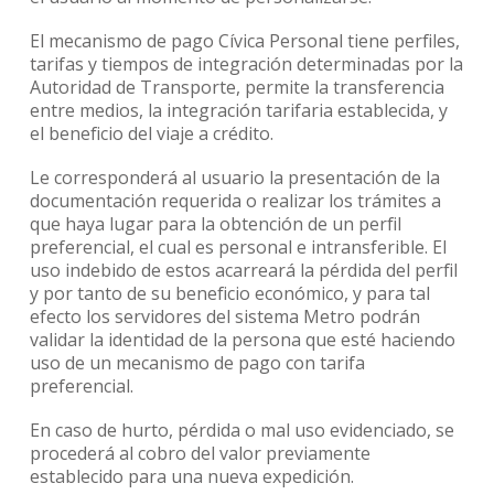
El mecanismo de pago Cívica Personal tiene perfiles,
tarifas y tiempos de integración determinadas por la
Autoridad de Transporte, permite la transferencia
entre medios, la integración tarifaria establecida, y
el beneficio del viaje a crédito.
Le corresponderá al usuario la presentación de la
documentación requerida o realizar los trámites a
que haya lugar para la obtención de un perfil
preferencial, el cual es personal e intransferible. El
uso indebido de estos acarreará la pérdida del perfil
y por tanto de su beneficio económico, y para tal
efecto los servidores del sistema Metro podrán
validar la identidad de la persona que esté haciendo
uso de un mecanismo de pago con tarifa
preferencial.
En caso de hurto, pérdida o mal uso evidenciado, se
procederá al cobro del valor previamente
establecido para una nueva expedición.