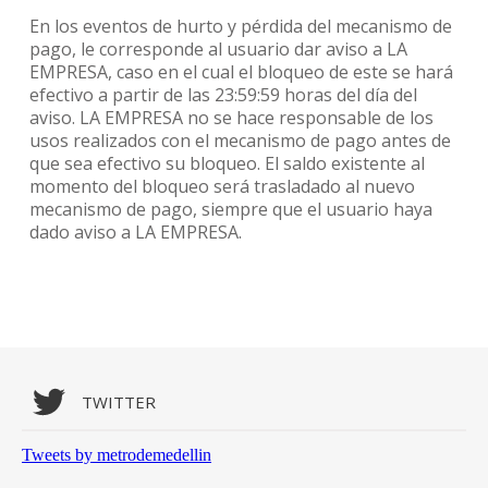
En los eventos de hurto y pérdida del mecanismo de
pago, le corresponde al usuario dar aviso a LA
EMPRESA, caso en el cual el bloqueo de este se hará
efectivo a partir de las 23:59:59 horas del día del
aviso. LA EMPRESA no se hace responsable de los
usos realizados con el mecanismo de pago antes de
que sea efectivo su bloqueo. El saldo existente al
momento del bloqueo será trasladado al nuevo
mecanismo de pago, siempre que el usuario haya
dado aviso a LA EMPRESA.
TWITTER
Tweets by metrodemedellin