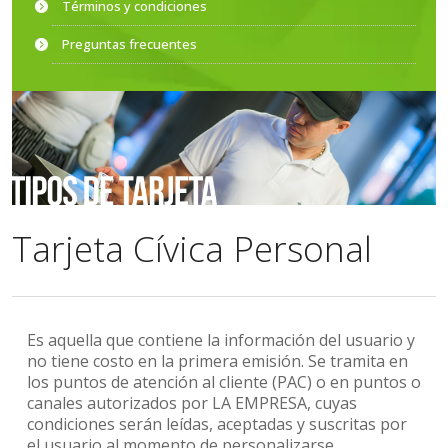
Términos y condiciones
Preguntas frecuentes
Tarjeta Cívica Personal
Es aquella que contiene la información del usuario y
no tiene costo en la primera emisión. Se tramita en
los puntos de atención al cliente (PAC) o en puntos o
canales autorizados por LA EMPRESA, cuyas
condiciones serán leídas, aceptadas y suscritas por
el usuario al momento de personalizarse.