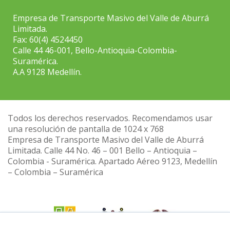
Empresa de Transporte Masivo del Valle de Aburrá
Limitada.
Fax: 60(4) 4524450
Calle 44 46-001, Bello-Antioquia-Colombia-
Suramérica.
A.A 9128 Medellín.
Todos los derechos reservados. Recomendamos usar
una resolución de pantalla de 1024 x 768
Empresa de Transporte Masivo del Valle de Aburrá
Limitada. Calle 44 No. 46 – 001 Bello – Antioquia –
Colombia - Suramérica. Apartado Aéreo 9123, Medellín
– Colombia – Suramérica