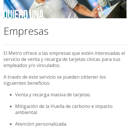
Empresas
El Metro ofrece a las empresas que estén interesada
s
el
servicio de venta y recarga de tarjetas cívica
s
para sus
empleados y/o vinculados.
A través de este servicio se pueden obtener los
siguientes beneficios:
Venta y recarga masiva de tarjetas.
Mitigación de la Huella de carbono e impacto
ambiental.
Atención personalizada.