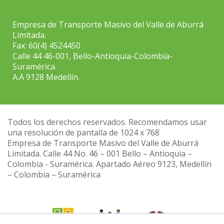
Empresa de Transporte Masivo del Valle de Aburrá
Limitada.
Fax: 60(4) 4524450
Calle 44 46-001, Bello-Antioquia-Colombia-
Suramérica.
A.A 9128 Medellín.
Todos los derechos reservados. Recomendamos usar
una resolución de pantalla de 1024 x 768
Empresa de Transporte Masivo del Valle de Aburrá
Limitada. Calle 44 No. 46 – 001 Bello – Antioquia –
Colombia - Suramérica. Apartado Aéreo 9123, Medellín
– Colombia – Suramérica