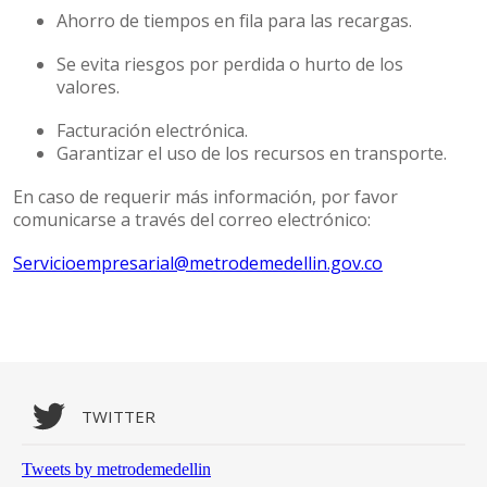
Ahorro de tiempos en fila para las recargas.
Se evita riesgos por perdida o hurto de los
valores.
Facturación electrónica.
Garantizar el uso de los recursos en transporte.
En caso de requerir más información, por favor
comunicarse a través del correo electrónico:
Servicioempresarial@metrodemedellin.gov.co
TWITTER
Tweets by metrodemedellin