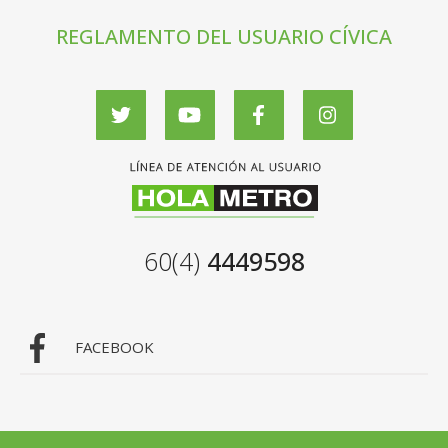
REGLAMENTO DEL USUARIO CÍVICA
60(4)
4449598
FACEBOOK